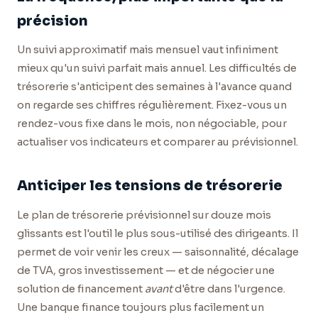
précision
Un suivi approximatif mais mensuel vaut infiniment
mieux qu'un suivi parfait mais annuel. Les difficultés de
trésorerie s'anticipent des semaines à l'avance quand
on regarde ses chiffres régulièrement. Fixez-vous un
rendez-vous fixe dans le mois, non négociable, pour
actualiser vos indicateurs et comparer au prévisionnel.
Anticiper les tensions de trésorerie
Le plan de trésorerie prévisionnel sur douze mois
glissants est l'outil le plus sous-utilisé des dirigeants. Il
permet de voir venir les creux — saisonnalité, décalage
de TVA, gros investissement — et de négocier une
solution de financement
avant
d'être dans l'urgence.
Une banque finance toujours plus facilement un