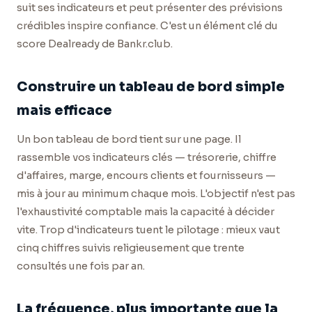
suit ses indicateurs et peut présenter des prévisions
crédibles inspire confiance. C'est un élément clé du
score Dealready de Bankr.club.
Construire un tableau de bord simple
mais efficace
Un bon tableau de bord tient sur une page. Il
rassemble vos indicateurs clés — trésorerie, chiffre
d'affaires, marge, encours clients et fournisseurs —
mis à jour au minimum chaque mois. L'objectif n'est pas
l'exhaustivité comptable mais la capacité à décider
vite. Trop d'indicateurs tuent le pilotage : mieux vaut
cinq chiffres suivis religieusement que trente
consultés une fois par an.
La fréquence, plus importante que la