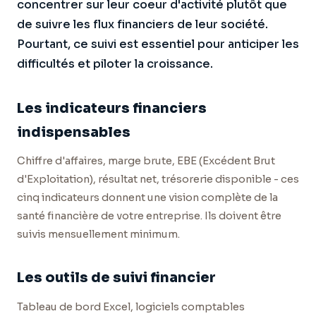
concentrer sur leur coeur d'activité plutôt que
de suivre les flux financiers de leur société.
Pourtant, ce suivi est essentiel pour anticiper les
difficultés et piloter la croissance.
Les indicateurs financiers
indispensables
Chiffre d'affaires, marge brute, EBE (Excédent Brut
d'Exploitation), résultat net, trésorerie disponible - ces
cinq indicateurs donnent une vision complète de la
santé financière de votre entreprise. Ils doivent être
suivis mensuellement minimum.
Les outils de suivi financier
Tableau de bord Excel, logiciels comptables