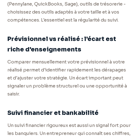
(Pennylane, QuickBooks, Sage), outils de trésorerie -
choisissez des outils adaptés à votre taille et à vos
compétences. L'essentiel est la régularité du suivi.
Prévisionnel vs réalisé : l'écart est
riche d'enseignements
Comparer mensuellement votre prévisionnel à votre
réalisé permet d'identifier rapidement les dérapages
et d'ajuster votre stratégie. Un écart important peut
signaler un problème structurel ou une opportunité à
saisir.
Suivi financier et bankabilité
Un suivi financier rigoureux est aussi un signal fort pour
les banquiers. Un entrepreneur qui connaît ses chiffres,