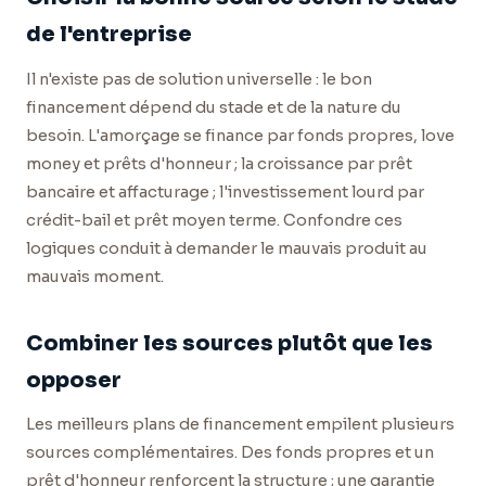
de l'entreprise
Il n'existe pas de solution universelle : le bon
financement dépend du stade et de la nature du
besoin. L'amorçage se finance par fonds propres, love
money et prêts d'honneur ; la croissance par prêt
bancaire et affacturage ; l'investissement lourd par
crédit-bail et prêt moyen terme. Confondre ces
logiques conduit à demander le mauvais produit au
mauvais moment.
Combiner les sources plutôt que les
opposer
Les meilleurs plans de financement empilent plusieurs
sources complémentaires. Des fonds propres et un
prêt d'honneur renforcent la structure ; une garantie