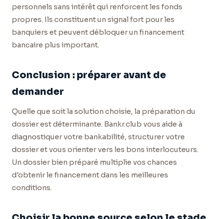
personnels sans intérêt qui renforcent les fonds
propres. Ils constituent un signal fort pour les
banquiers et peuvent débloquer un financement
bancaire plus important.
Conclusion : préparer avant de
demander
Quelle que soit la solution choisie, la préparation du
dossier est déterminante. Bankr.club vous aide à
diagnostiquer votre bankabilité, structurer votre
dossier et vous orienter vers les bons interlocuteurs.
Un dossier bien préparé multiplie vos chances
d'obtenir le financement dans les meilleures
conditions.
Choisir la bonne source selon le stade