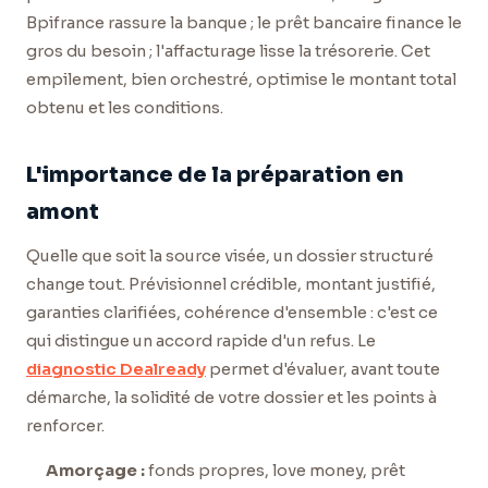
Bpifrance rassure la banque ; le prêt bancaire finance le
gros du besoin ; l'affacturage lisse la trésorerie. Cet
empilement, bien orchestré, optimise le montant total
obtenu et les conditions.
L'importance de la préparation en
amont
Quelle que soit la source visée, un dossier structuré
change tout. Prévisionnel crédible, montant justifié,
garanties clarifiées, cohérence d'ensemble : c'est ce
qui distingue un accord rapide d'un refus. Le
diagnostic Dealready
permet d'évaluer, avant toute
démarche, la solidité de votre dossier et les points à
renforcer.
Amorçage :
fonds propres, love money, prêt