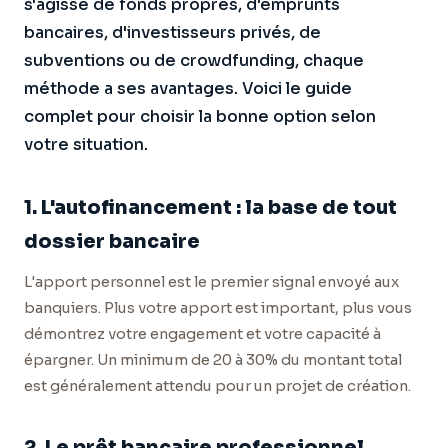
s'agisse de fonds propres, d'emprunts
bancaires, d'investisseurs privés, de
subventions ou de crowdfunding, chaque
méthode a ses avantages. Voici le guide
complet pour choisir la bonne option selon
votre situation.
1. L'autofinancement : la base de tout
dossier bancaire
L'apport personnel est le premier signal envoyé aux
banquiers. Plus votre apport est important, plus vous
démontrez votre engagement et votre capacité à
épargner. Un minimum de 20 à 30% du montant total
est généralement attendu pour un projet de création.
2. Le prêt bancaire professionnel