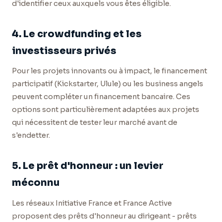
d'identifier ceux auxquels vous êtes éligible.
4. Le crowdfunding et les
investisseurs privés
Pour les projets innovants ou à impact, le financement
participatif (Kickstarter, Ulule) ou les business angels
peuvent compléter un financement bancaire. Ces
options sont particulièrement adaptées aux projets
qui nécessitent de tester leur marché avant de
s'endetter.
5. Le prêt d'honneur : un levier
méconnu
Les réseaux Initiative France et France Active
proposent des prêts d'honneur au dirigeant - prêts