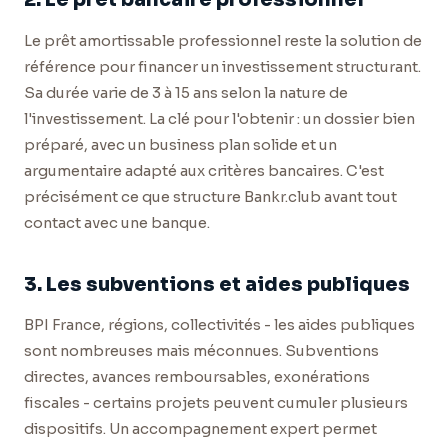
Le prêt amortissable professionnel reste la solution de
référence pour financer un investissement structurant.
Sa durée varie de 3 à 15 ans selon la nature de
l'investissement. La clé pour l'obtenir : un dossier bien
préparé, avec un business plan solide et un
argumentaire adapté aux critères bancaires. C'est
précisément ce que structure Bankr.club avant tout
contact avec une banque.
3. Les subventions et aides publiques
BPI France, régions, collectivités - les aides publiques
sont nombreuses mais méconnues. Subventions
directes, avances remboursables, exonérations
fiscales - certains projets peuvent cumuler plusieurs
dispositifs. Un accompagnement expert permet