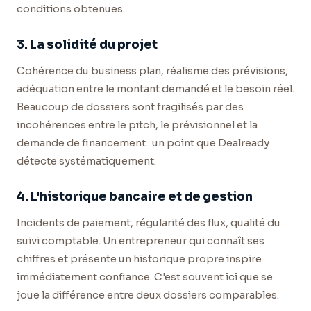
conditions obtenues.
3. La solidité du projet
Cohérence du business plan, réalisme des prévisions,
adéquation entre le montant demandé et le besoin réel.
Beaucoup de dossiers sont fragilisés par des
incohérences entre le pitch, le prévisionnel et la
demande de financement : un point que Dealready
détecte systématiquement.
4. L'historique bancaire et de gestion
Incidents de paiement, régularité des flux, qualité du
suivi comptable. Un entrepreneur qui connaît ses
chiffres et présente un historique propre inspire
immédiatement confiance. C'est souvent ici que se
joue la différence entre deux dossiers comparables.