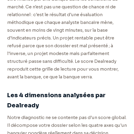
marché. Ce n'est pas une question de chance ni de
relationnel : c'est le résultat d'une évaluation
méthodique que chaque analyste bancaire mène,
souvent en moins de vingt minutes, sur la base
d'indicateurs précis. Un projet rentable peut être
refusé parce que son dossier est mal présenté ; à
l'inverse, un projet modeste mais parfaitement
structuré passe sans difficulté. Le score Dealready
reproduit cette grille de lecture pour vous montrer,
avant la banque, ce que la banque verra.
Les 4 dimensions analysées par
Dealready
Notre diagnostic ne se contente pas d'un score global.
Il décompose votre dossier selon les quatre axes qu'un
banquier pondère réellement dans sa décision.