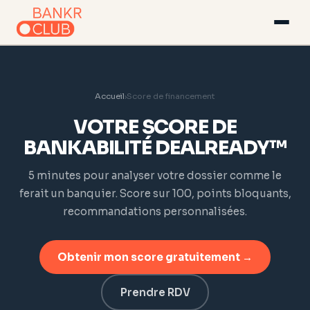
Accueil
›
Score de financement
VOTRE SCORE DE
BANKABILITÉ DEALREADY™
5 minutes pour analyser votre dossier comme le
ferait un banquier. Score sur 100, points bloquants,
recommandations personnalisées.
Obtenir mon score gratuitement →
Prendre RDV