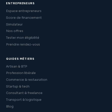
ENTREPRENEURS
Espace entrepreneurs
Score de financement
Simulateur
Nos offres
Tester mon éligibilité
Prendre rendez-vous
GUIDES MÉTIERS
Artisan & BTP
Profession libérale
Commerce & restauration
Startup & tech
Consultant & freelance
Transport & logistique
Blog