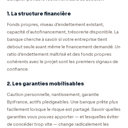
1. La structure financière
Fonds propres, niveau d'endettement existant,
capacité d'autofinancement, trésorerie disponible. La
banque cherche à savoir si votre entreprise tient
debout seule avant même le financement demandé. Un
ratio d'endettement maîtrisé et des fonds propres
cohérents avec le projet sont les premiers signaux de
confiance.
2. Les garanties mobilisables
Caution personnelle, nantissement, garantie
Bpifrance, actifs pledgeables. Une banque prête plus
facilement lorsque le risque est partagé. Savoir quelles
garanties vous pouvez apporter — et lesquelles éviter
de concéder trop vite — change radicalement les