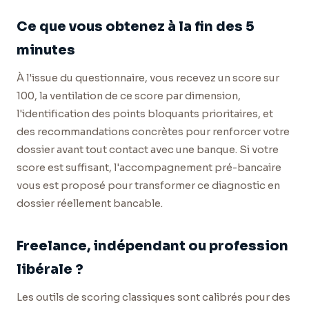
Ce que vous obtenez à la fin des 5
minutes
À l'issue du questionnaire, vous recevez un score sur
100, la ventilation de ce score par dimension,
l'identification des points bloquants prioritaires, et
des recommandations concrètes pour renforcer votre
dossier avant tout contact avec une banque. Si votre
score est suffisant, l'accompagnement pré-bancaire
vous est proposé pour transformer ce diagnostic en
dossier réellement bancable.
Freelance, indépendant ou profession
libérale ?
Les outils de scoring classiques sont calibrés pour des