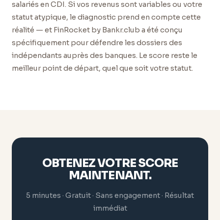
salariés en CDI. Si vos revenus sont variables ou votre
statut atypique, le diagnostic prend en compte cette
réalité — et FinRocket by Bankr.club a été conçu
spécifiquement pour défendre les dossiers des
indépendants auprès des banques. Le score reste le
meilleur point de départ, quel que soit votre statut.
OBTENEZ VOTRE SCORE
MAINTENANT.
5 minutes · Gratuit · Sans engagement · Résultat
immédiat