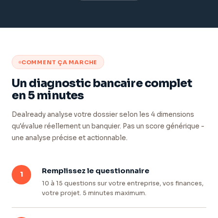
COMMENT ÇA MARCHE
Un diagnostic bancaire complet
en 5 minutes
Dealready analyse votre dossier selon les 4 dimensions
qu'évalue réellement un banquier. Pas un score générique -
une analyse précise et actionnable.
Remplissez le questionnaire
1
10 à 15 questions sur votre entreprise, vos finances,
votre projet. 5 minutes maximum.